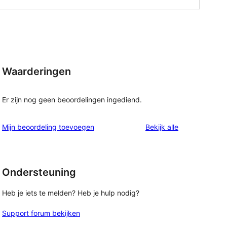
Waarderingen
Er zijn nog geen beoordelingen ingediend.
beoordelingen
Mijn beoordeling toevoegen
Bekijk alle
Ondersteuning
Heb je iets te melden? Heb je hulp nodig?
Support forum bekijken