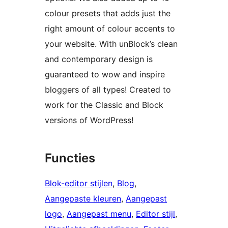
colour presets that adds just the
right amount of colour accents to
your website. With unBlock’s clean
and contemporary design is
guaranteed to wow and inspire
bloggers of all types! Created to
work for the Classic and Block
versions of WordPress!
Functies
Blok-editor stijlen
, 
Blog
, 
Aangepaste kleuren
, 
Aangepast
logo
, 
Aangepast menu
, 
Editor stijl
, 