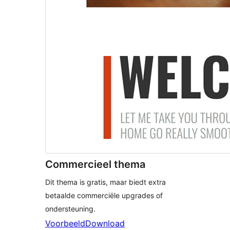
Commercieel thema
Dit thema is gratis, maar biedt extra
betaalde commerciële upgrades of
ondersteuning.
Voorbeeld
Download