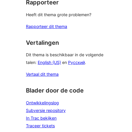
Rapporteer
Heeft dit thema grote problemen?
Rapporteer dit thema
Vertalingen
Dit thema is beschikbaar in de volgende
talen:
English (US)
en
Русский
.
Vertaal dit thema
Blader door de code
Ontwikkelingslog
Subversie repository
In Trac bekijken
Traceer tickets