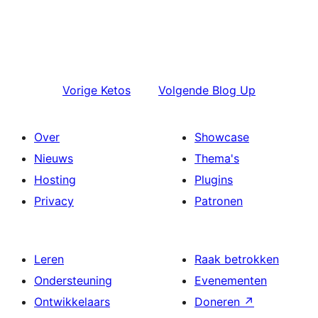
Vorige
Ketos
Volgende
Blog Up
Over
Showcase
Nieuws
Thema's
Hosting
Plugins
Privacy
Patronen
Leren
Raak betrokken
Ondersteuning
Evenementen
Ontwikkelaars
Doneren
↗