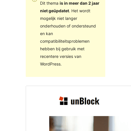
Dit thema
is in meer dan 2 jaar
niet geüpdatet
. Het wordt
mogelijk niet langer
onderhouden of ondersteund
en kan
compatibiliteitsproblemen
hebben bij gebruik met
recentere versies van
WordPress.