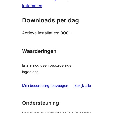
kolommen
Downloads per dag
Actieve installaties:
300+
Waarderingen
Er zijn nog geen beoordelingen
ingediend.
beoordelinge
Mijn beoordeling toevoegen
Bekijk alle
Ondersteuning