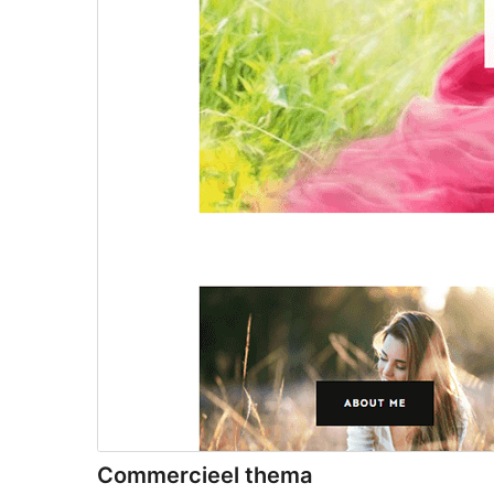
Commercieel thema