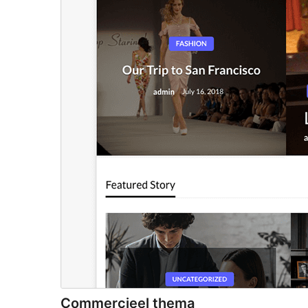
Commercieel thema