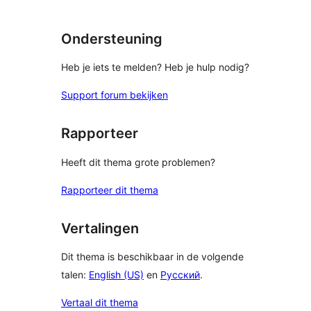
Ondersteuning
Heb je iets te melden? Heb je hulp nodig?
Support forum bekijken
Rapporteer
Heeft dit thema grote problemen?
Rapporteer dit thema
Vertalingen
Dit thema is beschikbaar in de volgende
talen:
English (US)
en
Русский
.
Vertaal dit thema