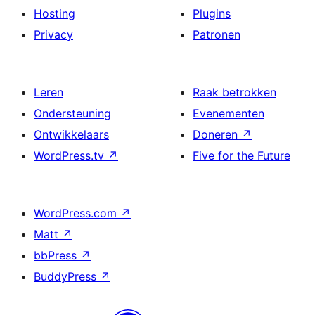
Hosting
Plugins
Privacy
Patronen
Leren
Raak betrokken
Ondersteuning
Evenementen
Ontwikkelaars
Doneren
↗
WordPress.tv
↗
Five for the Future
WordPress.com
↗
Matt
↗
bbPress
↗
BuddyPress
↗