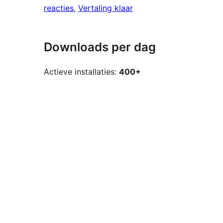
reacties
, 
Vertaling klaar
Downloads per dag
Actieve installaties:
400+