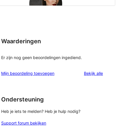
Waarderingen
.
Er zijn nog geen beoordelingen ingediend.
beoordelingen
Mijn beoordeling toevoegen
Bekijk alle
Ondersteuning
Heb je iets te melden? Heb je hulp nodig?
Support forum bekijken