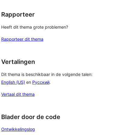
Rapporteer
Heeft dit thema grote problemen?
Rapporteer dit thema
Vertalingen
Dit thema is beschikbaar in de volgende talen:
English (US)
en
Русский
.
Vertaal dit thema
Blader door de code
Ontwikkelingslog