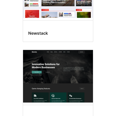
Newstack