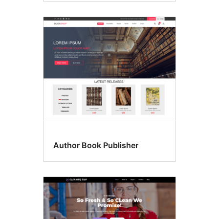
Author Book Publisher