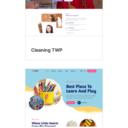
Cleaning TWP