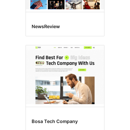
NewsReview
Bosa Tech Company