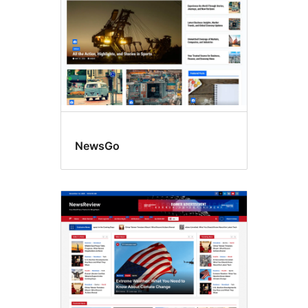
NewsGo