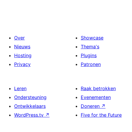
Over
Showcase
Nieuws
Thema's
Hosting
Plugins
Privacy
Patronen
Leren
Raak betrokken
Ondersteuning
Evenementen
Ontwikkelaars
Doneren
↗
WordPress.tv
↗
Five for the Future