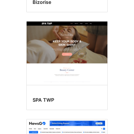
Bizorise
SPA TWP