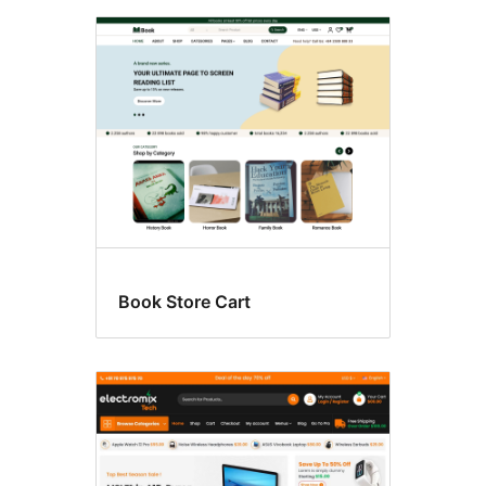
Book Store Cart