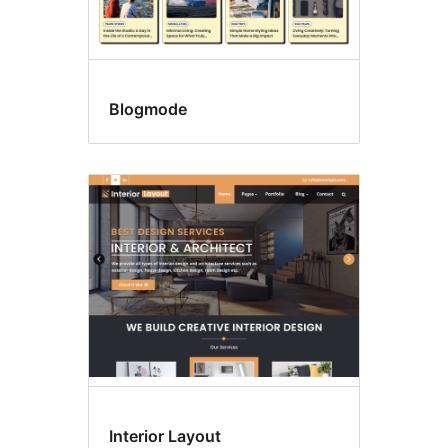
Blogmode
Interior Layout