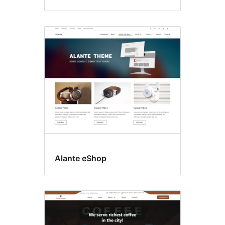
Alante eShop