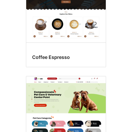
Coffee Espresso