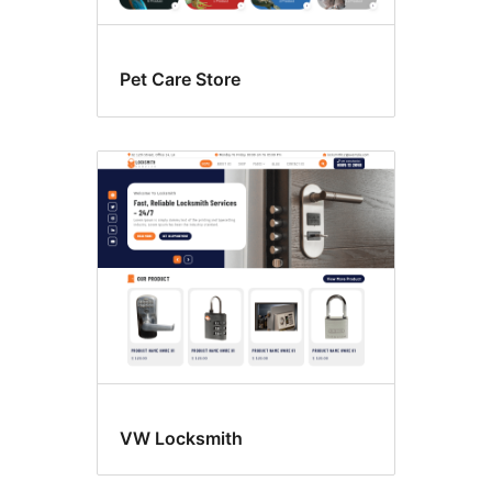
Pet Care Store
VW Locksmith