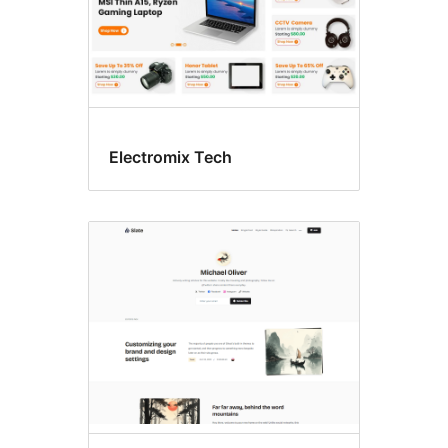
Electromix Tech