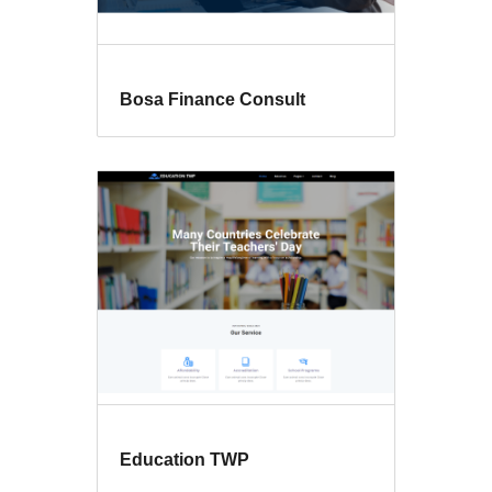
Bosa Finance Consult
Education TWP