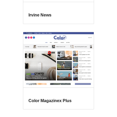
Irvine News
Color Magazinex Plus