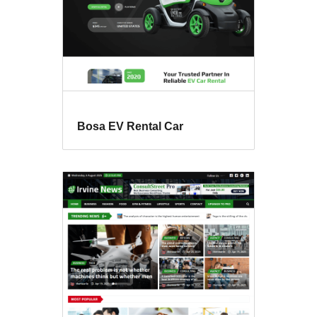
Bosa EV Rental Car