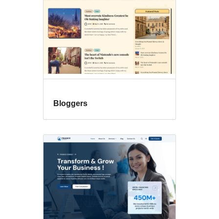
Bloggers