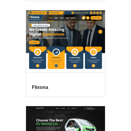
Flixona