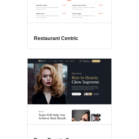
Restaurant Centric