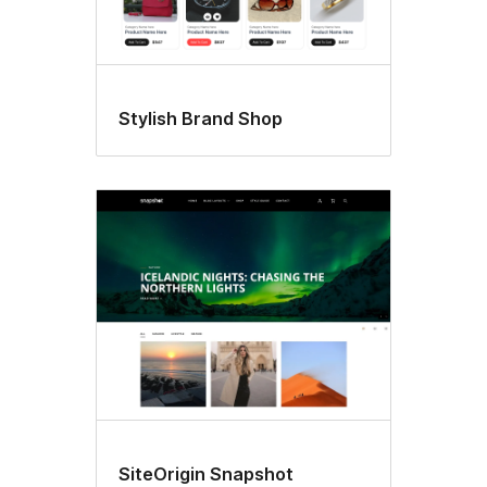
Stylish Brand Shop
SiteOrigin Snapshot