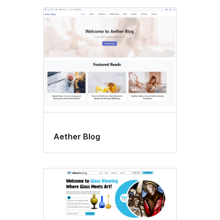
Aether Blog