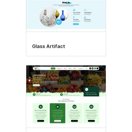
Glass Artifact