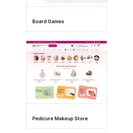
Board Games
Pedicure Makeup Store