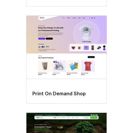
Print On Demand Shop