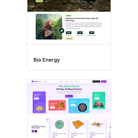
Bio Energy