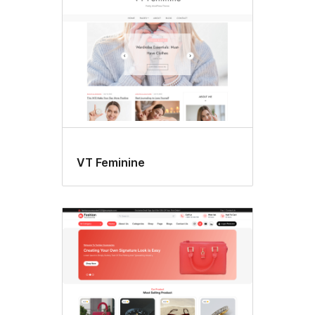
VT Feminine