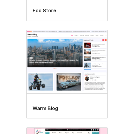
Eco Store
Warm Blog