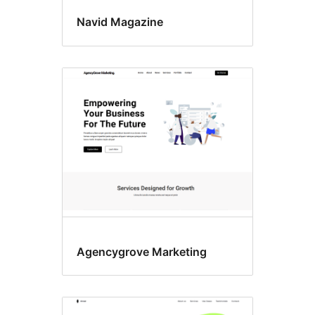
Navid Magazine
Agencygrove Marketing