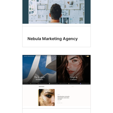
Nebula Marketing Agency