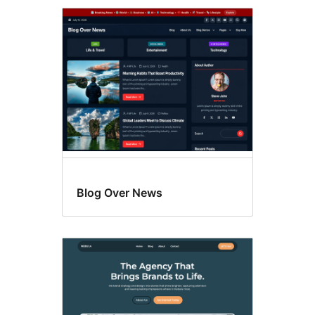
Blog Over News