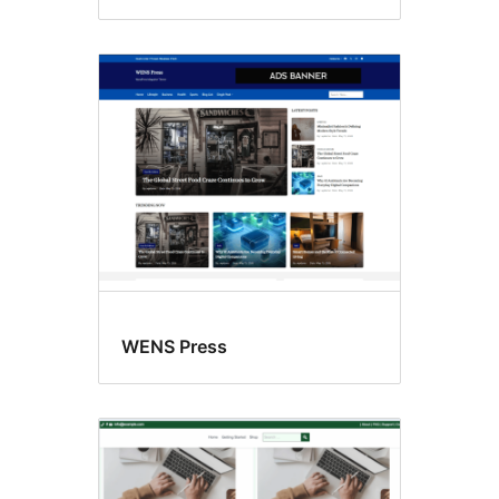
WENS Press