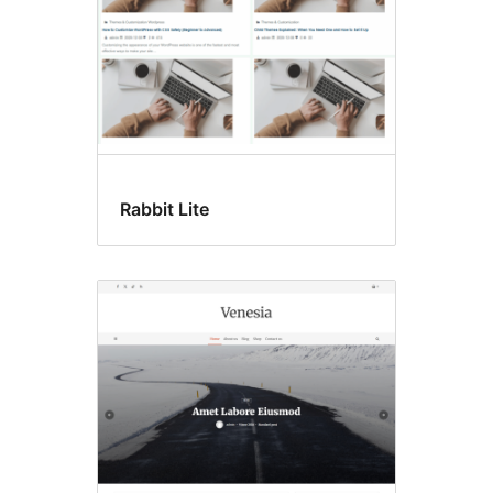
Rabbit Lite