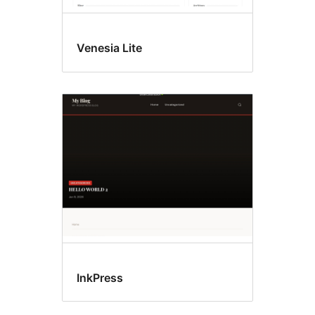
Venesia Lite
InkPress