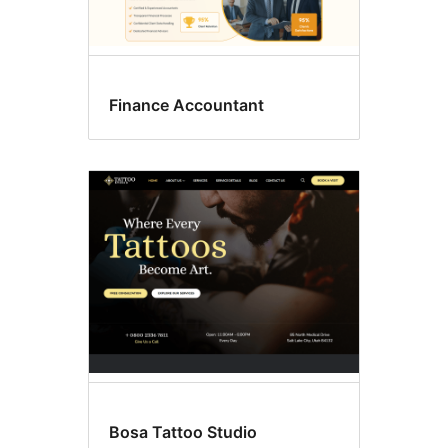
Finance Accountant
Bosa Tattoo Studio