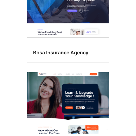
Bosa Insurance Agency