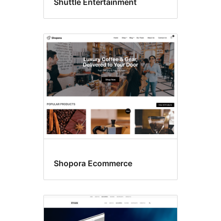
Shuttle Entertainment
Shopora Ecommerce