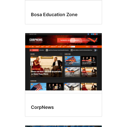
Bosa Education Zone
CorpNews