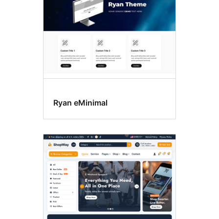
Ryan eMinimal