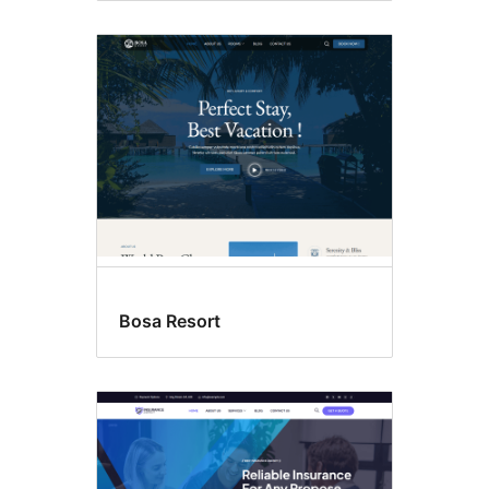
Bosa Resort