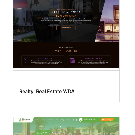
Realty: Real Estate WDA