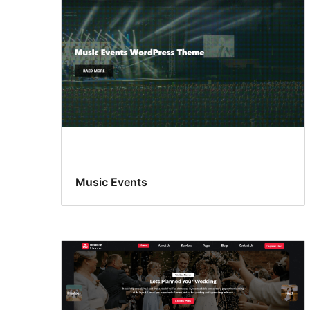
Music Events