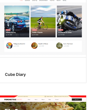
Cube Diary