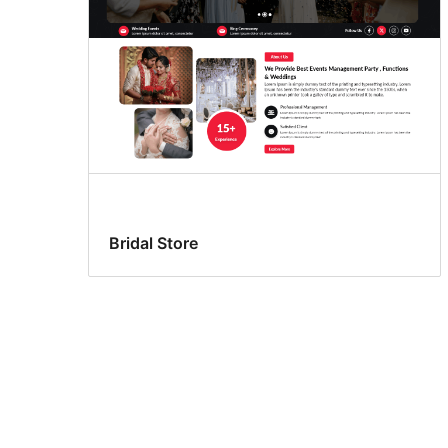
Bridal Store