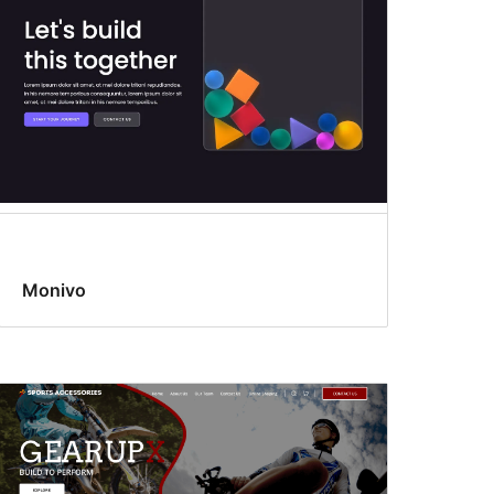
Monivo