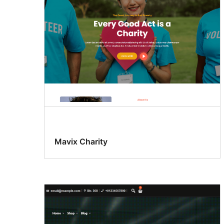
Mavix Charity