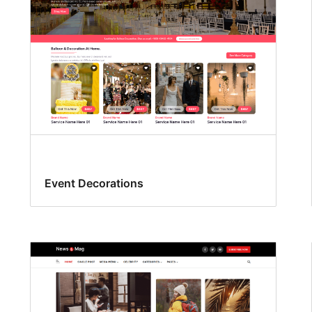
Event Decorations