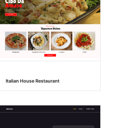
Italian House Restaurant