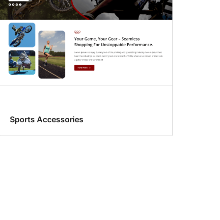
Sports Accessories