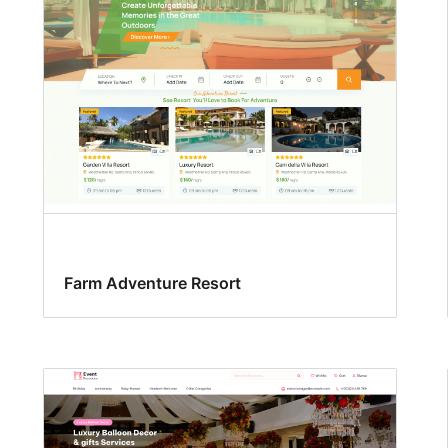
Farm Adventure Resort