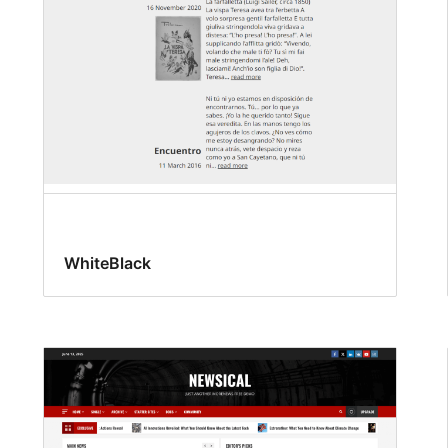
WhiteBlack