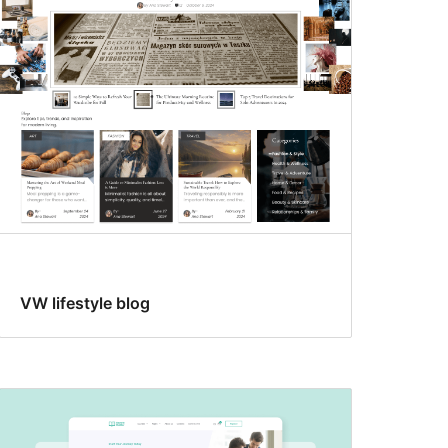
VW lifestyle blog