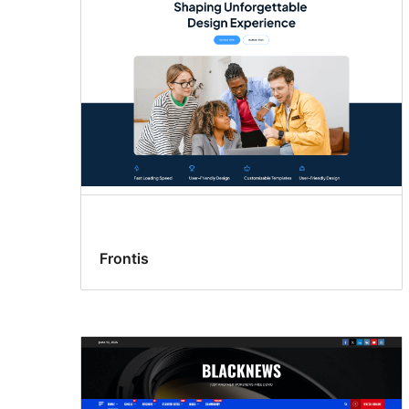
Frontis