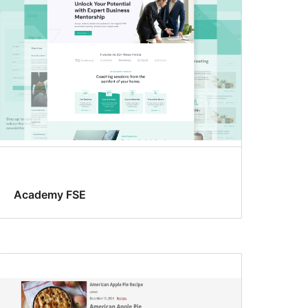
Academy FSE