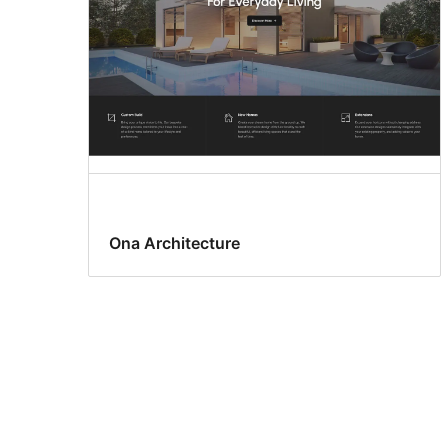
Ona Architecture