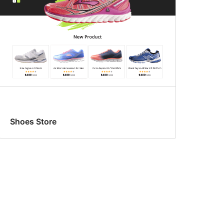
Shoes Store