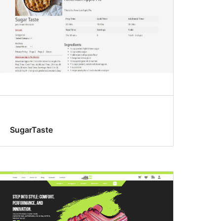
SugarTaste