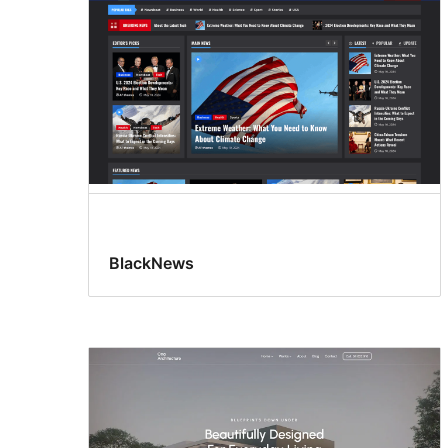
BlackNews