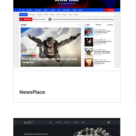
NewsPlace