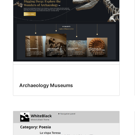
Archaeology Museums