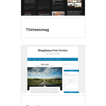
Thirteenmag