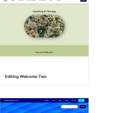
Editing Welcome Two