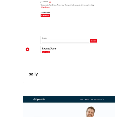
pally