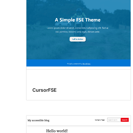
CursorFSE