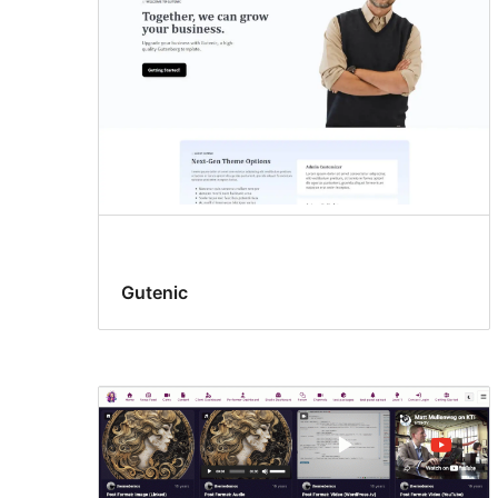
Gutenic