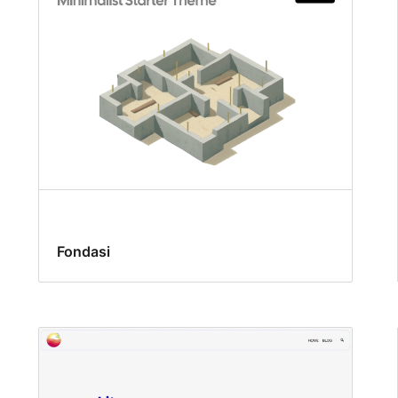
Fondasi