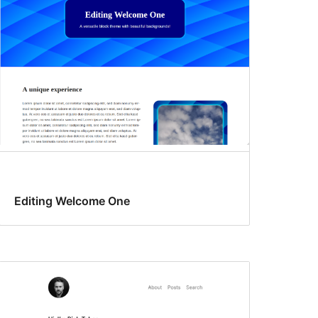
Editing Welcome One