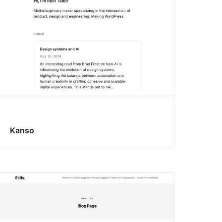
Kanso