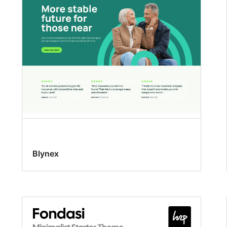
Blynex