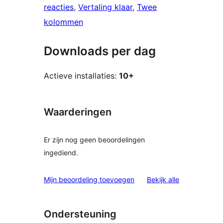
reacties
, 
Vertaling klaar
, 
Twee
kolommen
Downloads per dag
Actieve installaties:
10+
Waarderingen
Er zijn nog geen beoordelingen
ingediend.
beoordelinge
Mijn beoordeling toevoegen
Bekijk alle
Ondersteuning