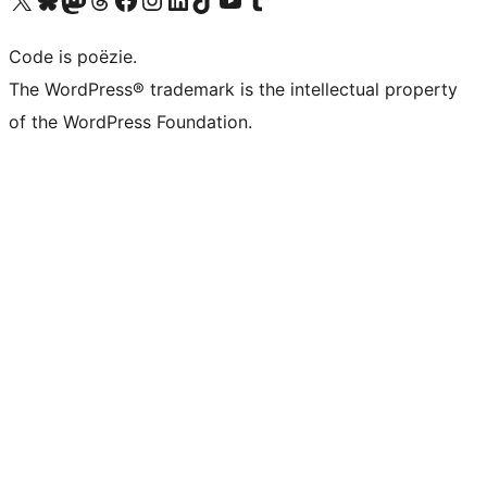
Code is poëzie.
The WordPress® trademark is the intellectual property
of the WordPress Foundation.