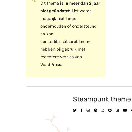
Dit thema
is in meer dan 2 jaar
niet geüpdatet
. Het wordt
mogelijk niet langer
onderhouden of ondersteund
en kan
compatibiliteitsproblemen
hebben bij gebruik met
recentere versies van
WordPress.