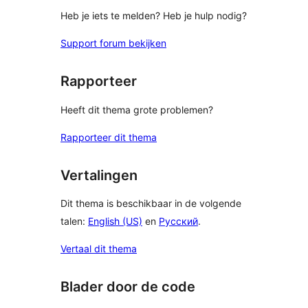
Heb je iets te melden? Heb je hulp nodig?
Support forum bekijken
Rapporteer
Heeft dit thema grote problemen?
Rapporteer dit thema
Vertalingen
Dit thema is beschikbaar in de volgende
talen:
English (US)
en
Русский
.
Vertaal dit thema
Blader door de code