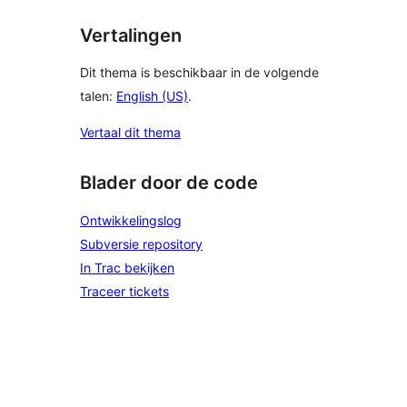
Vertalingen
Dit thema is beschikbaar in de volgende
talen:
English (US)
.
Vertaal dit thema
Blader door de code
Ontwikkelingslog
Subversie repository
In Trac bekijken
Traceer tickets