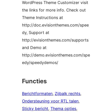
WordPress Theme Customizer visit
the links for more info. Check out
Theme Instructions at
http://doc.evisionthemes.com/spee
dy, Support at
http://evisionthemes.com/supports
and Demo at
http://demo.evisionthemes.com/spe
edy/speedydemos/
Functies
Berichtformaten
, 
Zijbalk rechts
, 
Ondersteuning voor RTL talen
, 
Sticky bericht
, 
Thema opties
, 