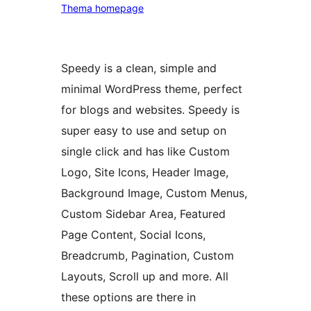
Thema homepage
Speedy is a clean, simple and
minimal WordPress theme, perfect
for blogs and websites. Speedy is
super easy to use and setup on
single click and has like Custom
Logo, Site Icons, Header Image,
Background Image, Custom Menus,
Custom Sidebar Area, Featured
Page Content, Social Icons,
Breadcrumb, Pagination, Custom
Layouts, Scroll up and more. All
these options are there in