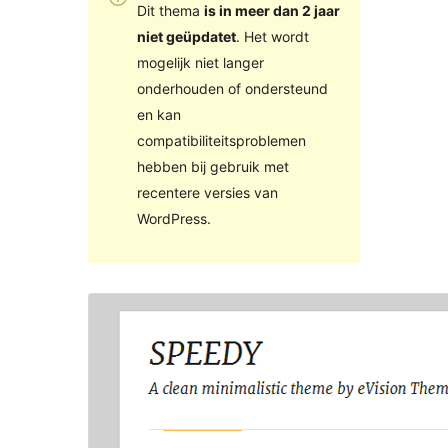
Dit thema
is in meer dan 2 jaar
niet geüpdatet
. Het wordt
mogelijk niet langer
onderhouden of ondersteund
en kan
compatibiliteitsproblemen
hebben bij gebruik met
recentere versies van
WordPress.