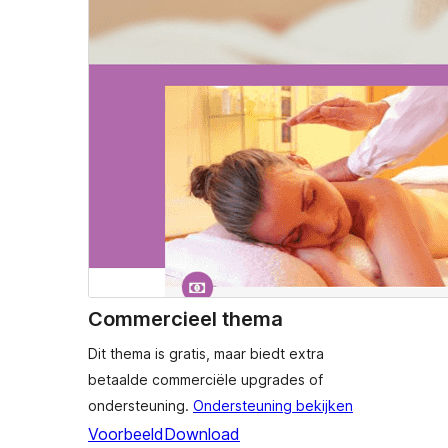
Commercieel thema
Dit thema is gratis, maar biedt extra
betaalde commerciële upgrades of
ondersteuning.
Ondersteuning bekijken
Voorbeeld
Download