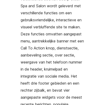
Spa and Salon wordt geleverd met
verschillende functies om een
gebruiksvriendelijke, interactieve en
visueel verbluffende site te maken.
Deze functies omvatten aangepast
menu, aantrekkelijke banner met een
Call To Action knop, dienstsectie,
aanbeveling sectie, over sectie,
weergave van het telefoon nummer
in de header, kruimelpad en
integratie van sociale media. Het
heeft drie footer gebieden en een
rechter zijbalk, en bevat vier
aangepaste widgets voor de meest
recente berichten, populaire