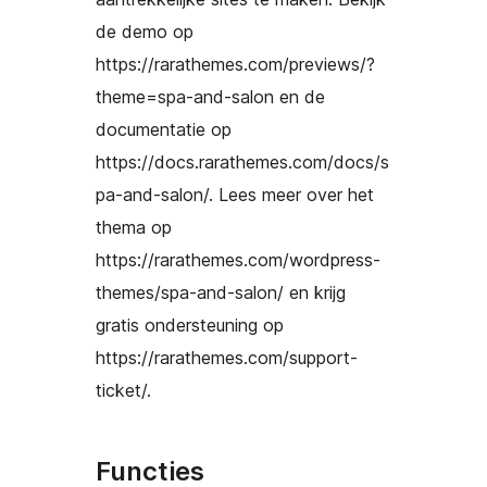
de demo op
https://rarathemes.com/previews/?
theme=spa-and-salon en de
documentatie op
https://docs.rarathemes.com/docs/s
pa-and-salon/. Lees meer over het
thema op
https://rarathemes.com/wordpress-
themes/spa-and-salon/ en krijg
gratis ondersteuning op
https://rarathemes.com/support-
ticket/.
Functies