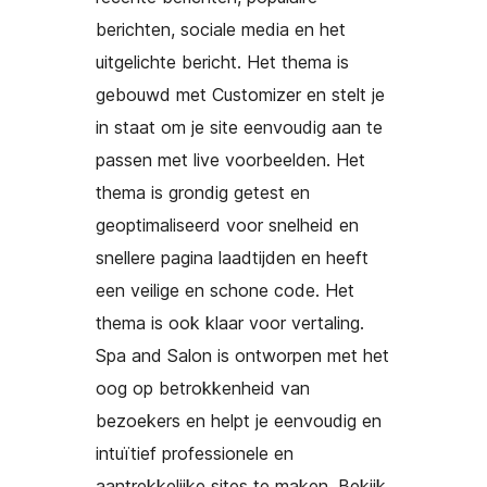
berichten, sociale media en het
uitgelichte bericht. Het thema is
gebouwd met Customizer en stelt je
in staat om je site eenvoudig aan te
passen met live voorbeelden. Het
thema is grondig getest en
geoptimaliseerd voor snelheid en
snellere pagina laadtijden en heeft
een veilige en schone code. Het
thema is ook klaar voor vertaling.
Spa and Salon is ontworpen met het
oog op betrokkenheid van
bezoekers en helpt je eenvoudig en
intuïtief professionele en
aantrekkelijke sites te maken. Bekijk