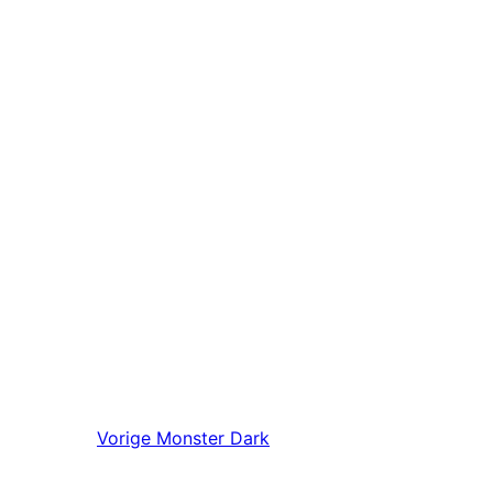
Vorige
Monster Dark