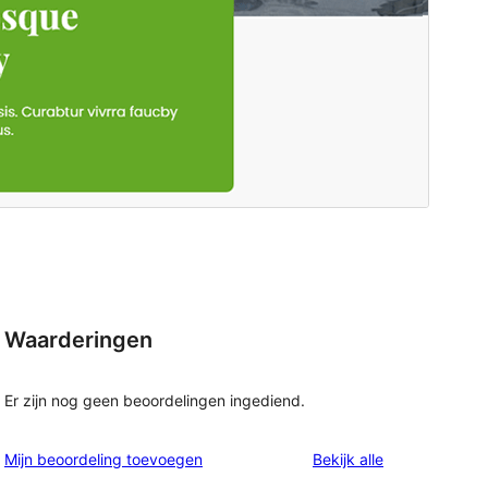
Waarderingen
Er zijn nog geen beoordelingen ingediend.
beoordelingen
Mijn beoordeling toevoegen
Bekijk alle