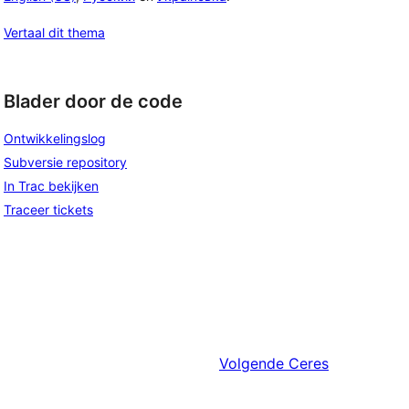
Vertaal dit thema
Blader door de code
Ontwikkelingslog
Subversie repository
In Trac bekijken
Traceer tickets
Volgende
Ceres