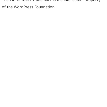
of the WordPress Foundation.