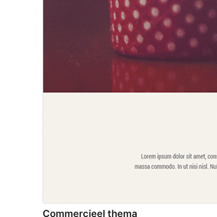
Commercieel thema