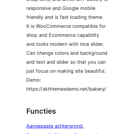
responsive and Google mobile
friendly and is fast loading theme.
It is WooCommerce compatible for
shop and Ecommerce capability
and looks modern with nice slider.
Can change colors and background
and text and slider so that you can
just focus on making site beautiful.
Demo:
https://sktthemesdemo.net/bakery/
Functies
Aangepaste achtergrond
, 