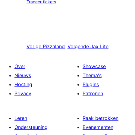
Traceer tickets
Vorige
Pizzaland
Volgende
Jax Lite
Over
Showcase
Nieuws
Thema's
Hosting
Plugins
Privacy
Patronen
Leren
Raak betrokken
Ondersteuning
Evenementen