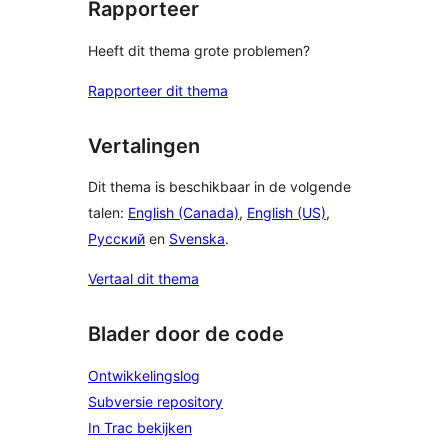
Rapporteer
Heeft dit thema grote problemen?
Rapporteer dit thema
Vertalingen
Dit thema is beschikbaar in de volgende
talen:
English (Canada)
,
English (US)
,
Русский
en
Svenska
.
Vertaal dit thema
Blader door de code
Ontwikkelingslog
Subversie repository
In Trac bekijken