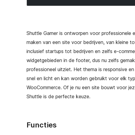
Shuttle Gamer is ontworpen voor professionele 
maken van een site voor bedrijven, van kleine to
inclusief startups tot bedrijven en zelfs e-comm
widgetgebieden in de footer, dus nu zelfs gemak
professioneel uitziet. Het thema is responsive en 
snel en licht en kan worden gebruikt voor elk ty
WooCommerce. Of je nu een site bouwt voor jezelf,
Shuttle is de perfecte keuze.
Functies