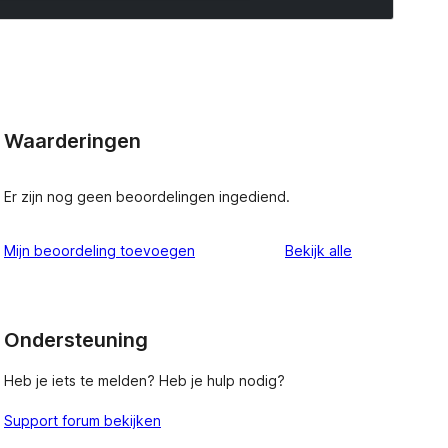
Waarderingen
Er zijn nog geen beoordelingen ingediend.
beoordelinge
Mijn beoordeling toevoegen
Bekijk alle
Ondersteuning
Heb je iets te melden? Heb je hulp nodig?
Support forum bekijken