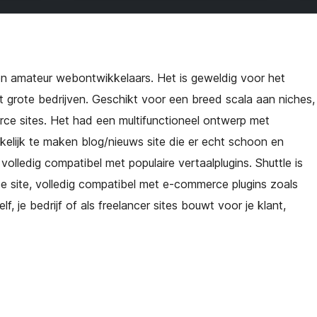
en amateur webontwikkelaars. Het is geweldig voor het
t grote bedrijven. Geschikt voor een breed scala aan niches,
erce sites. Het had een multifunctioneel ontwerp met
kelijk te maken blog/nieuws site die er echt schoon en
volledig compatibel met populaire vertaalplugins. Shuttle is
pe site, volledig compatibel met e-commerce plugins zoals
 je bedrijf of als freelancer sites bouwt voor je klant,