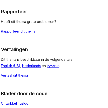
Rapporteer
Heeft dit thema grote problemen?
Rapporteer dit thema
Vertalingen
Dit thema is beschikbaar in de volgende talen:
English (US)
,
Nederlands
en
Русский
.
Vertaal dit thema
Blader door de code
Ontwikkelingslog