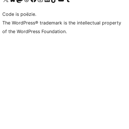
Code is poëzie.
The WordPress® trademark is the intellectual property
of the WordPress Foundation.