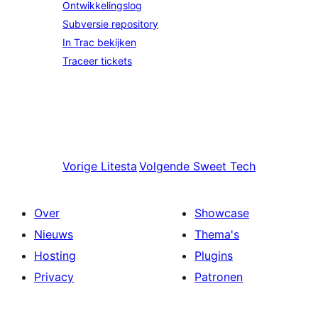
Ontwikkelingslog
Subversie repository
In Trac bekijken
Traceer tickets
Vorige
Litesta
Volgende
Sweet Tech
Over
Showcase
Nieuws
Thema's
Hosting
Plugins
Privacy
Patronen