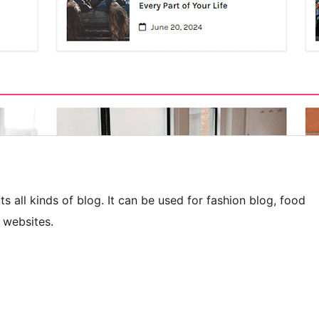
ts all kinds of blog. It can be used for fashion blog, food
 websites.