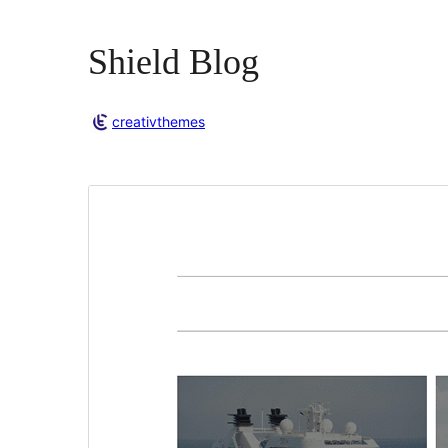
Shield Blog
creativthemes