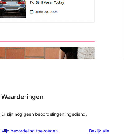
Waarderingen
Er zijn nog geen beoordelingen ingediend.
beoordelingen
Mijn beoordeling toevoegen
Bekijk alle