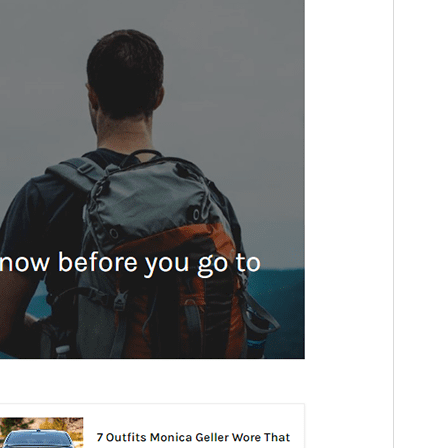
Thema homepage