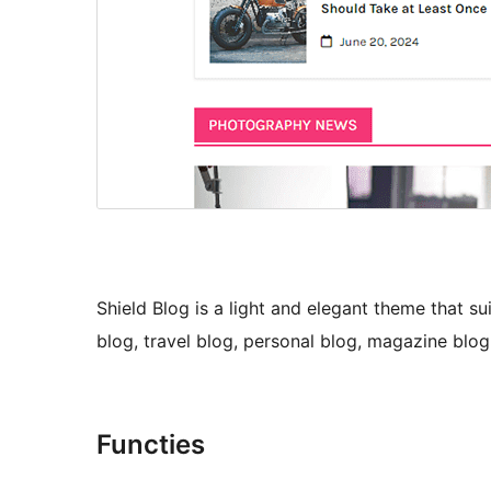
Shield Blog is a light and elegant theme that sui
blog, travel blog, personal blog, magazine blog
Functies