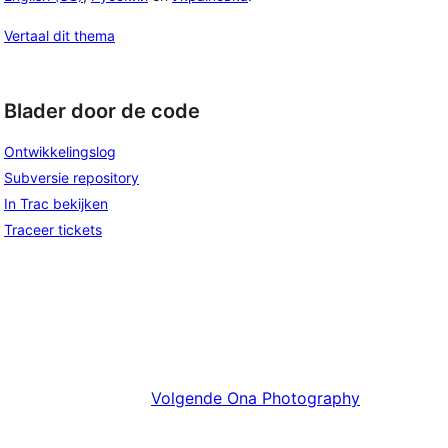
Vertaal dit thema
Blader door de code
Ontwikkelingslog
Subversie repository
In Trac bekijken
Traceer tickets
Volgende
Ona Photography