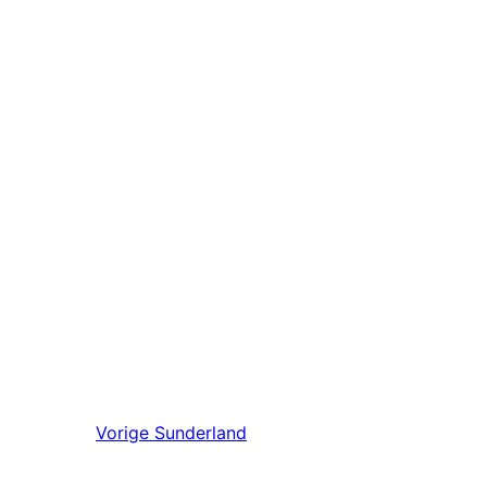
Vorige
Sunderland