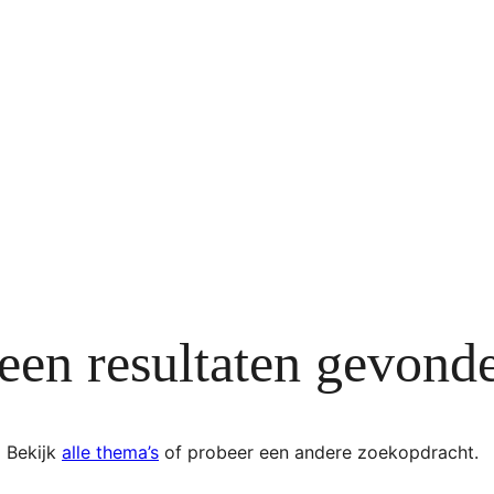
een resultaten gevond
Bekijk
alle thema’s
of probeer een andere zoekopdracht.