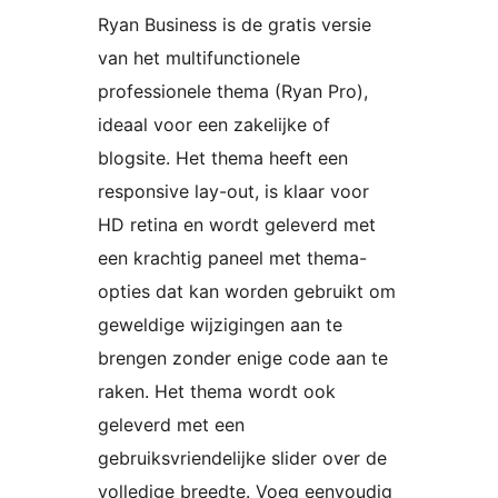
Ryan Business is de gratis versie
van het multifunctionele
professionele thema (Ryan Pro),
ideaal voor een zakelijke of
blogsite. Het thema heeft een
responsive lay-out, is klaar voor
HD retina en wordt geleverd met
een krachtig paneel met thema-
opties dat kan worden gebruikt om
geweldige wijzigingen aan te
brengen zonder enige code aan te
raken. Het thema wordt ook
geleverd met een
gebruiksvriendelijke slider over de
volledige breedte. Voeg eenvoudig