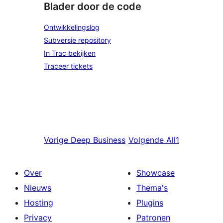
Blader door de code
Ontwikkelingslog
Subversie repository
In Trac bekijken
Traceer tickets
Vorige
Deep Business
Volgende
All1
Over
Showcase
Nieuws
Thema's
Hosting
Plugins
Privacy
Patronen