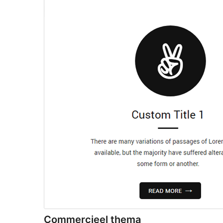
Commercieel thema