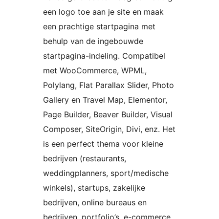
een logo toe aan je site en maak
een prachtige startpagina met
behulp van de ingebouwde
startpagina-indeling. Compatibel
met WooCommerce, WPML,
Polylang, Flat Parallax Slider, Photo
Gallery en Travel Map, Elementor,
Page Builder, Beaver Builder, Visual
Composer, SiteOrigin, Divi, enz. Het
is een perfect thema voor kleine
bedrijven (restaurants,
weddingplanners, sport/medische
winkels), startups, zakelijke
bedrijven, online bureaus en
bedrijven, portfolio’s, e-commerce