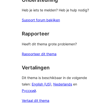
Heb je iets te melden? Heb je hulp nodig?
Support forum bekijken
Rapporteer
Heeft dit thema grote problemen?
Rapporteer dit thema
Vertalingen
Dit thema is beschikbaar in de volgende
talen:
English (US)
,
Nederlands
en
Русский
.
Vertaal dit thema