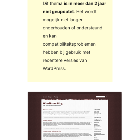
Dit thema
is in meer dan 2 jaar
niet geüpdatet
. Het wordt
mogelijk niet langer
onderhouden of ondersteund
en kan
compatibiliteitsproblemen
hebben bij gebruik met
recentere versies van
WordPress.