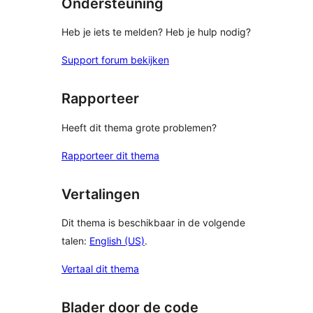
Ondersteuning
Heb je iets te melden? Heb je hulp nodig?
Support forum bekijken
Rapporteer
Heeft dit thema grote problemen?
Rapporteer dit thema
Vertalingen
Dit thema is beschikbaar in de volgende
talen:
English (US)
.
Vertaal dit thema
Blader door de code