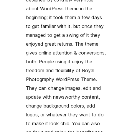
about WordPress theme in the
beginning; it took them a few days
to get familiar with it, but once they
managed to get a swing of it they
enjoyed great returns. The theme
gives online attention & conversions,
both. People using it enjoy the
freedom and flexibility of Royal
Photography WordPress Theme.
They can change images, edit and
update with newsworthy content,
change background colors, add
logos, or whatever they want to do
to make it look chic. You can also