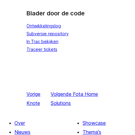
Blader door de code
Ontwikkelingslog
Subversie repository
In Trac bekijken
Traceer tickets
Vorige
Volgende
Fota Home
Knote
Solutions
Over
Showcase
Nieuws
Thema's