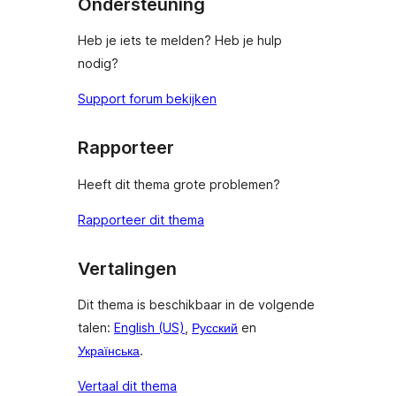
Ondersteuning
Heb je iets te melden? Heb je hulp
nodig?
Support forum bekijken
Rapporteer
Heeft dit thema grote problemen?
Rapporteer dit thema
Vertalingen
Dit thema is beschikbaar in de volgende
talen:
English (US)
,
Русский
en
Українська
.
Vertaal dit thema