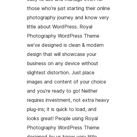
those who’re just starting their online
photography journey and know very
little about WordPress. Royal
Photography WordPress Theme
we’ve designed is clean & modern
design that will showcase your
business on any device without
slightest distortion. Just place
images and content of your choice
and you’re ready to go! Neither
requires investment, not extra heavy
plug-ins; it is quick to load, and
looks great! People using Royal
Photography WordPress Theme
designed by us knew very little