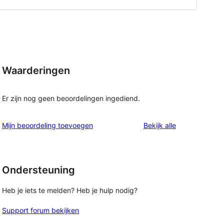
Waarderingen
.
Er zijn nog geen beoordelingen ingediend.
beoordelingen
Mijn beoordeling toevoegen
Bekijk alle
Ondersteuning
Heb je iets te melden? Heb je hulp nodig?
Support forum bekijken