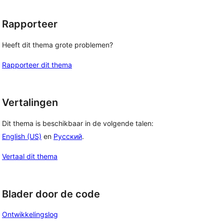
Rapporteer
Heeft dit thema grote problemen?
Rapporteer dit thema
Vertalingen
Dit thema is beschikbaar in de volgende talen:
English (US)
en
Русский
.
Vertaal dit thema
Blader door de code
Ontwikkelingslog