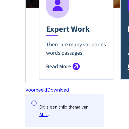
Voorbeeld
Download
Dit is een child thema van
Abiz
.