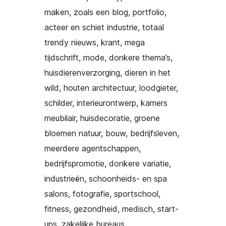
maken, zoals een blog, portfolio,
acteer en schiet industrie, totaal
trendy nieuws, krant, mega
tijdschrift, mode, donkere thema’s,
huisdierenverzorging, dieren in het
wild, houten architectuur, loodgieter,
schilder, interieurontwerp, kamers
meubilair, huisdecoratie, groene
bloemen natuur, bouw, bedrijfsleven,
meerdere agentschappen,
bedrijfspromotie, donkere variatie,
industrieën, schoonheids- en spa
salons, fotografie, sportschool,
fitness, gezondheid, medisch, start-
ups, zakelijke bureaus,