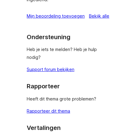
beoordeling
Mijn beoordeling toevoegen
Bekijk alle
Ondersteuning
Heb je iets te melden? Heb je hulp
nodig?
Support forum bekijken
Rapporteer
Heeft dit thema grote problemen?
Rapporteer dit thema
Vertalingen