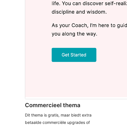
Commercieel thema
Dit thema is gratis, maar biedt extra
betaalde commerciële upgrades of