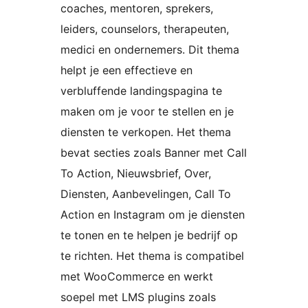
coaches, mentoren, sprekers,
leiders, counselors, therapeuten,
medici en ondernemers. Dit thema
helpt je een effectieve en
verbluffende landingspagina te
maken om je voor te stellen en je
diensten te verkopen. Het thema
bevat secties zoals Banner met Call
To Action, Nieuwsbrief, Over,
Diensten, Aanbevelingen, Call To
Action en Instagram om je diensten
te tonen en te helpen je bedrijf op
te richten. Het thema is compatibel
met WooCommerce en werkt
soepel met LMS plugins zoals