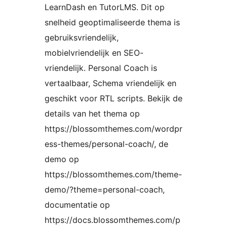
LearnDash en TutorLMS. Dit op
snelheid geoptimaliseerde thema is
gebruiksvriendelijk,
mobielvriendelijk en SEO-
vriendelijk. Personal Coach is
vertaalbaar, Schema vriendelijk en
geschikt voor RTL scripts. Bekijk de
details van het thema op
https://blossomthemes.com/wordpr
ess-themes/personal-coach/, de
demo op
https://blossomthemes.com/theme-
demo/?theme=personal-coach,
documentatie op
https://docs.blossomthemes.com/p