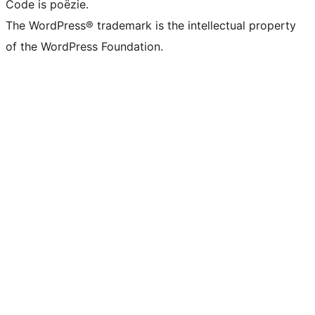
Code is poëzie.
The WordPress® trademark is the intellectual property
of the WordPress Foundation.