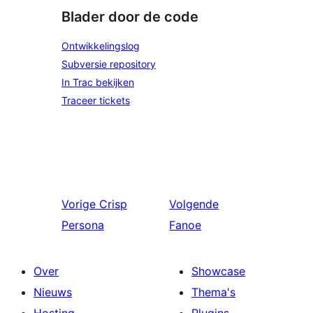
Blader door de code
Ontwikkelingslog
Subversie repository
In Trac bekijken
Traceer tickets
Vorige
Crisp
Volgende
Persona
Fanoe
Over
Showcase
Nieuws
Thema's