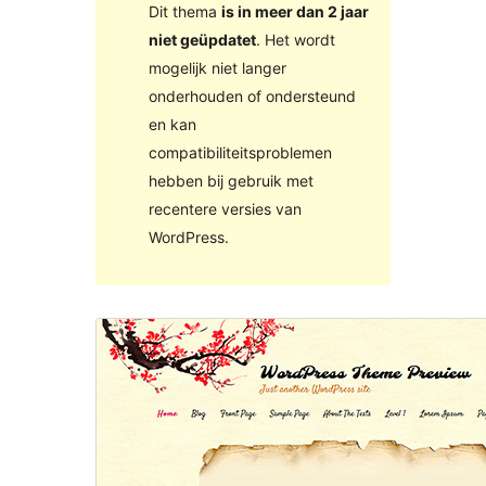
Dit thema
is in meer dan 2 jaar
niet geüpdatet
. Het wordt
mogelijk niet langer
onderhouden of ondersteund
en kan
compatibiliteitsproblemen
hebben bij gebruik met
recentere versies van
WordPress.