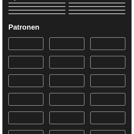
Patronen