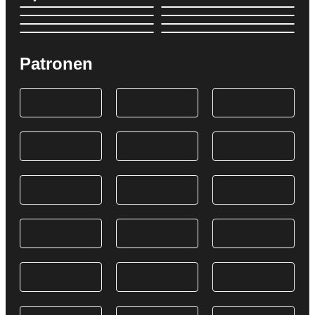
Patronen