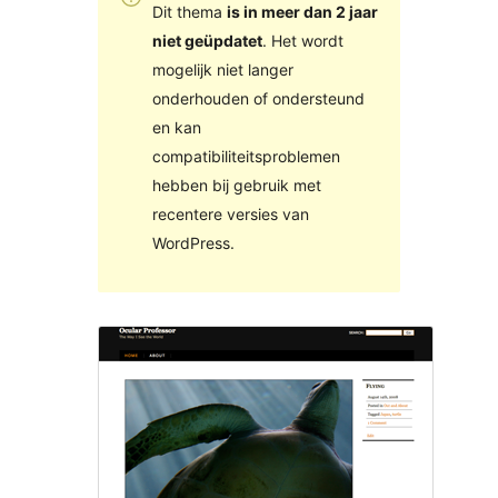
Dit thema
is in meer dan 2 jaar
niet geüpdatet
. Het wordt
mogelijk niet langer
onderhouden of ondersteund
en kan
compatibiliteitsproblemen
hebben bij gebruik met
recentere versies van
WordPress.