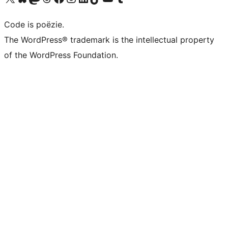
Code is poëzie.
The WordPress® trademark is the intellectual property
of the WordPress Foundation.