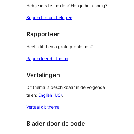
Heb je iets te melden? Heb je hulp nodig?
Support forum bekijken
Rapporteer
Heeft dit thema grote problemen?
Rapporteer dit thema
Vertalingen
Dit thema is beschikbaar in de volgende
talen:
English (US)
.
Vertaal dit thema
Blader door de code