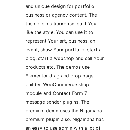
and unique design for portfolio,
business or agency content. The
theme is multipurpose, so if You
like the style, You can use it to
represent Your art, business, an
event, show Your portfolio, start a
blog, start a webshop and sell Your
products etc. The demos use
Elementor drag and drop page
builder, WooCommerce shop
module and Contact Form 7
message sender plugins. The
premium demo uses the Nigamana
premium plugin also. Nigamana has
an easy to use admin with a lot of