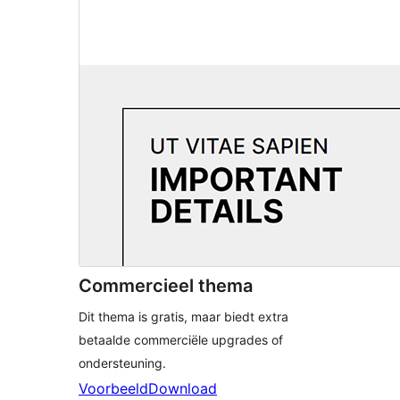
Commercieel thema
Dit thema is gratis, maar biedt extra
betaalde commerciële upgrades of
ondersteuning.
Voorbeeld
Download