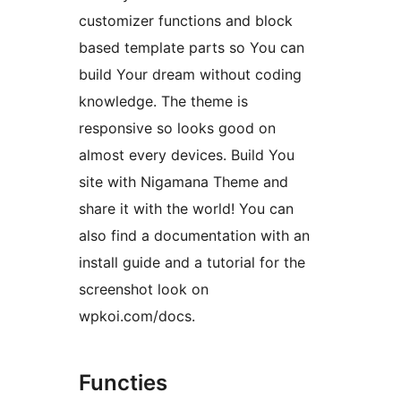
customizer functions and block
based template parts so You can
build Your dream without coding
knowledge. The theme is
responsive so looks good on
almost every devices. Build You
site with Nigamana Theme and
share it with the world! You can
also find a documentation with an
install guide and a tutorial for the
screenshot look on
wpkoi.com/docs.
Functies