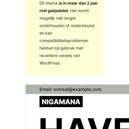
Dit thema
is in meer dan 2 jaar
niet geüpdatet
. Het wordt
mogelijk niet langer
onderhouden of ondersteund
en kan
compatibiliteitsproblemen
hebben bij gebruik met
recentere versies van
WordPress.