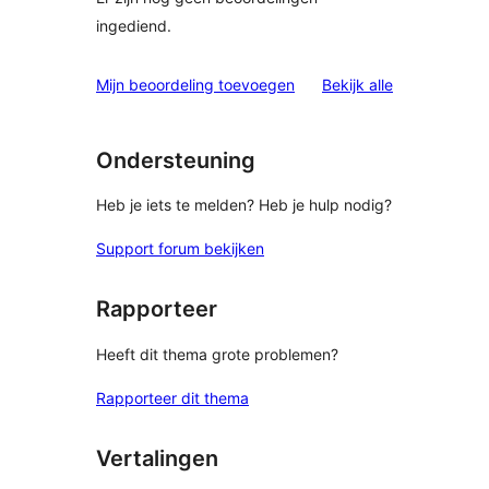
ingediend.
beoordelinge
Mijn beoordeling toevoegen
Bekijk alle
Ondersteuning
Heb je iets te melden? Heb je hulp nodig?
Support forum bekijken
Rapporteer
Heeft dit thema grote problemen?
Rapporteer dit thema
Vertalingen