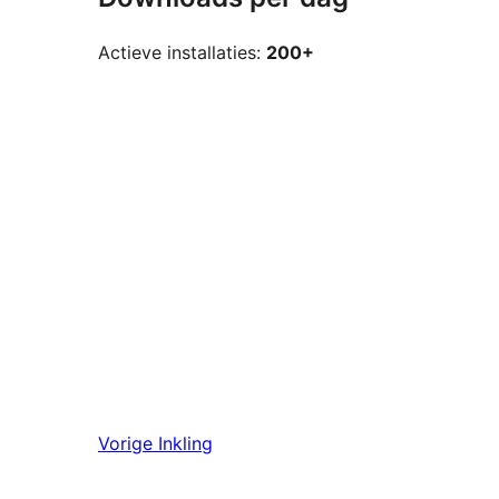
Actieve installaties:
200+
Vorige
Inkling