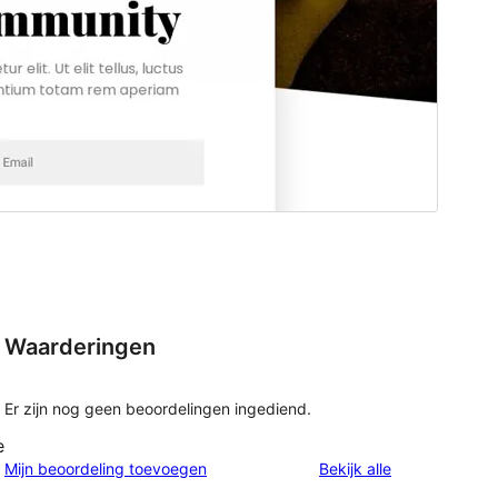
Waarderingen
Er zijn nog geen beoordelingen ingediend.
e
beoordelingen
Mijn beoordeling toevoegen
Bekijk alle