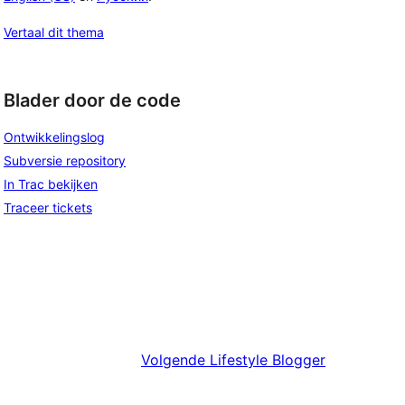
Vertaal dit thema
Blader door de code
Ontwikkelingslog
Subversie repository
In Trac bekijken
Traceer tickets
Volgende
Lifestyle Blogger