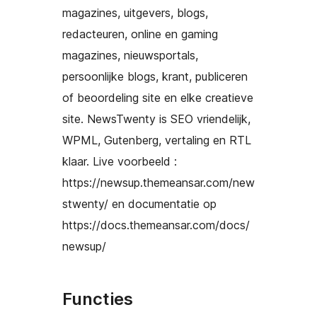
magazines, uitgevers, blogs,
redacteuren, online en gaming
magazines, nieuwsportals,
persoonlijke blogs, krant, publiceren
of beoordeling site en elke creatieve
site. NewsTwenty is SEO vriendelijk,
WPML, Gutenberg, vertaling en RTL
klaar. Live voorbeeld :
https://newsup.themeansar.com/new
stwenty/ en documentatie op
https://docs.themeansar.com/docs/
newsup/
Functies