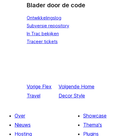
Blader door de code
Ontwikkelingslog
Subversie repository
In Trac bekijken
Traceer tickets
Vorige
Flex
Volgende
Home
Travel
Decor Style
Over
Showcase
Nieuws
Thema's
Hosting
Plugins