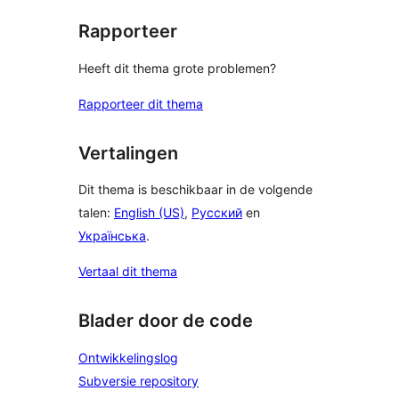
Rapporteer
Heeft dit thema grote problemen?
Rapporteer dit thema
Vertalingen
Dit thema is beschikbaar in de volgende
talen:
English (US)
,
Русский
en
Українська
.
Vertaal dit thema
Blader door de code
Ontwikkelingslog
Subversie repository