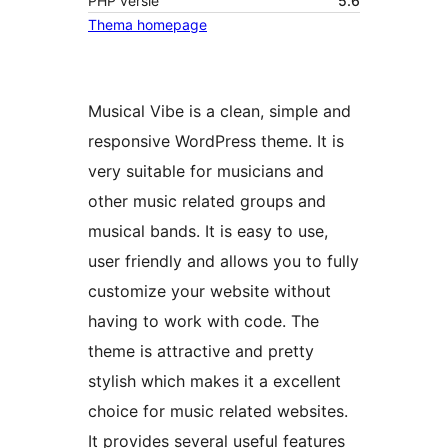
PHP versie
5.6
Thema homepage
Musical Vibe is a clean, simple and
responsive WordPress theme. It is
very suitable for musicians and
other music related groups and
musical bands. It is easy to use,
user friendly and allows you to fully
customize your website without
having to work with code. The
theme is attractive and pretty
stylish which makes it a excellent
choice for music related websites.
It provides several useful features