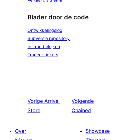
Blader door de code
Ontwikkelingslog
Subversie repository
In Trac bekijken
Traceer tickets
Vorige
Arrival
Volgende
Store
Chained
Over
Showcase