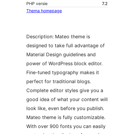
PHP versie
7.2
Thema homepage
Description: Mateo theme is
designed to take full advantage of
Material Design guidelines and
power of WordPress block editor.
Fine-tuned typography makes it
perfect for traditional blogs.
Complete editor styles give you a
good idea of what your content will
look like, even before you publish.
Mateo theme is fully customizable.
With over 900 fonts you can easily