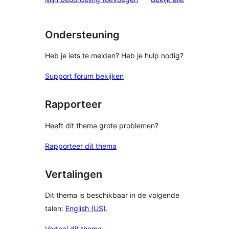
Ondersteuning
Heb je iets te melden? Heb je hulp nodig?
Support forum bekijken
Rapporteer
Heeft dit thema grote problemen?
Rapporteer dit thema
Vertalingen
Dit thema is beschikbaar in de volgende
talen:
English (US)
.
Vertaal dit thema