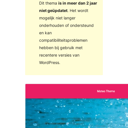
Dit thema
is in meer dan 2 jaar
niet geüpdatet
. Het wordt
mogelijk niet langer
onderhouden of ondersteund
en kan
compatibiliteitsproblemen
hebben bij gebruik met
recentere versies van
WordPress.