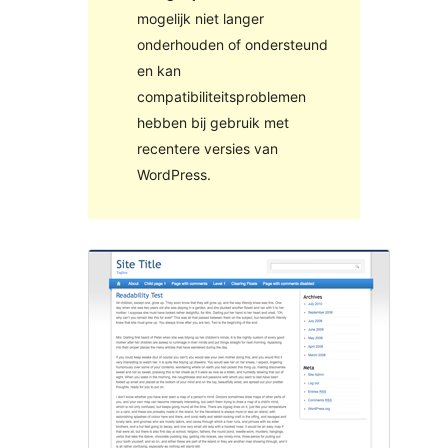
mogelijk niet langer
onderhouden of ondersteund
en kan
compatibiliteitsproblemen
hebben bij gebruik met
recentere versies van
WordPress.