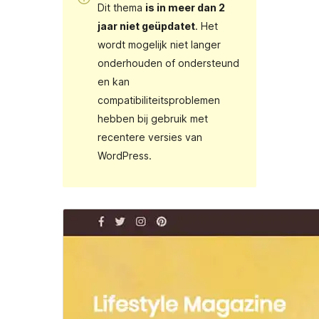
Dit thema
is in meer dan 2
jaar niet geüpdatet
. Het
wordt mogelijk niet langer
onderhouden of ondersteund
en kan
compatibiliteitsproblemen
hebben bij gebruik met
recentere versies van
WordPress.