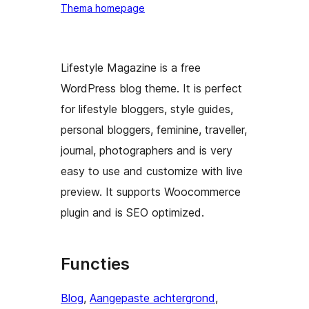
Thema homepage
Lifestyle Magazine is a free
WordPress blog theme. It is perfect
for lifestyle bloggers, style guides,
personal bloggers, feminine, traveller,
journal, photographers and is very
easy to use and customize with live
preview. It supports Woocommerce
plugin and is SEO optimized.
Functies
Blog
, 
Aangepaste achtergrond
, 