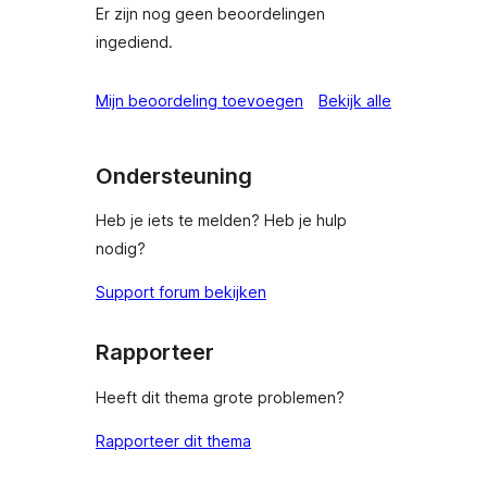
Er zijn nog geen beoordelingen
ingediend.
beoordeling
Mijn beoordeling toevoegen
Bekijk alle
Ondersteuning
Heb je iets te melden? Heb je hulp
nodig?
Support forum bekijken
Rapporteer
Heeft dit thema grote problemen?
Rapporteer dit thema