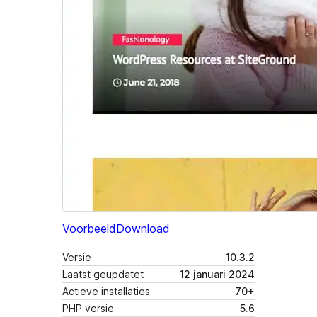
Voorbeeld
Download
Versie
10.3.2
Laatst geüpdatet
12 januari 2024
Actieve installaties
70+
PHP versie
5.6