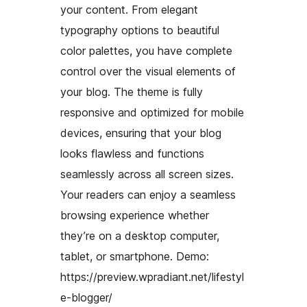
your content. From elegant
typography options to beautiful
color palettes, you have complete
control over the visual elements of
your blog. The theme is fully
responsive and optimized for mobile
devices, ensuring that your blog
looks flawless and functions
seamlessly across all screen sizes.
Your readers can enjoy a seamless
browsing experience whether
they’re on a desktop computer,
tablet, or smartphone. Demo:
https://preview.wpradiant.net/lifestyl
e-blogger/