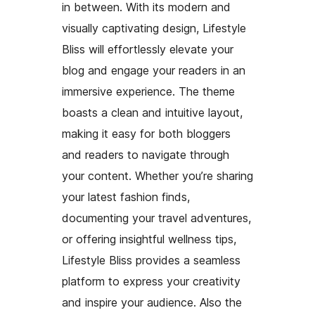
in between. With its modern and
visually captivating design, Lifestyle
Bliss will effortlessly elevate your
blog and engage your readers in an
immersive experience. The theme
boasts a clean and intuitive layout,
making it easy for both bloggers
and readers to navigate through
your content. Whether you’re sharing
your latest fashion finds,
documenting your travel adventures,
or offering insightful wellness tips,
Lifestyle Bliss provides a seamless
platform to express your creativity
and inspire your audience. Also the