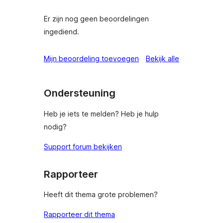
Er zijn nog geen beoordelingen
ingediend.
beoordeling
Mijn beoordeling toevoegen
Bekijk alle
Ondersteuning
Heb je iets te melden? Heb je hulp
nodig?
Support forum bekijken
Rapporteer
Heeft dit thema grote problemen?
Rapporteer dit thema