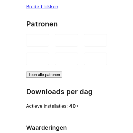
Brede blokken
Patronen
Toon alle patronen
Downloads per dag
Actieve installaties:
40+
Waarderingen