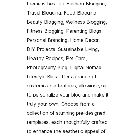
theme is best for Fashion Blogging,
Travel Blogging, Food Blogging,
Beauty Blogging, Wellness Blogging,
Fitness Blogging, Parenting Blogs,
Personal Branding, Home Decor,
DIY Projects, Sustainable Living,
Healthy Recipes, Pet Care,
Photography Blog, Digital Nomad.
Lifestyle Bliss offers a range of
customizable features, allowing you
to personalize your blog and make it
truly your own. Choose from a
collection of stunning pre-designed
templates, each thoughtfully crafted
to enhance the aesthetic appeal of