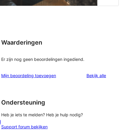
Waarderingen
Er zijn nog geen beoordelingen ingediend.
beoordelingen
Mijn beoordeling toevoegen
Bekijk alle
Ondersteuning
Heb je iets te melden? Heb je hulp nodig?
d
Support forum bekijken