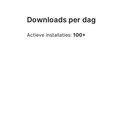
Downloads per dag
Actieve installaties:
100+