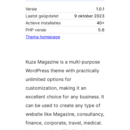
Versie
1.0.1
Laatst geüpdatet
9 oktober 2023
Actieve installaties
40+
PHP versie
5.6
Thema homepage
Kuza Magazine is a multi-purpose
WordPress theme with practically
unlimited options for
customization, making it an
excellent choice for any business. It
can be used to create any type of
website like Magazine, consultancy,
finance, corporate, travel, medical.