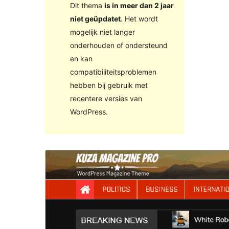
Dit thema
is in meer dan 2 jaar
niet geüpdatet
. Het wordt
mogelijk niet langer
onderhouden of ondersteund
en kan
compatibiliteitsproblemen
hebben bij gebruik met
recentere versies van
WordPress.