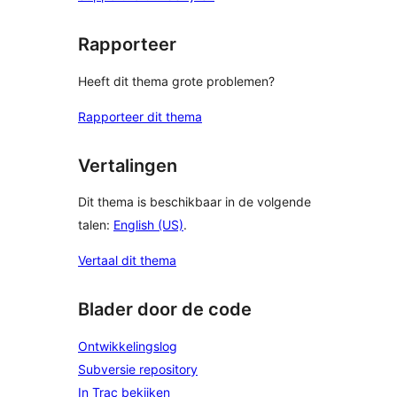
Rapporteer
Heeft dit thema grote problemen?
Rapporteer dit thema
Vertalingen
Dit thema is beschikbaar in de volgende
talen:
English (US)
.
Vertaal dit thema
Blader door de code
Ontwikkelingslog
Subversie repository
In Trac bekijken