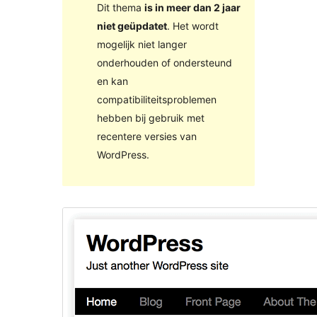
Dit thema
is in meer dan 2 jaar
niet geüpdatet
. Het wordt
mogelijk niet langer
onderhouden of ondersteund
en kan
compatibiliteitsproblemen
hebben bij gebruik met
recentere versies van
WordPress.