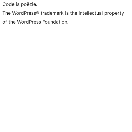
Code is poëzie.
The WordPress® trademark is the intellectual property
of the WordPress Foundation.