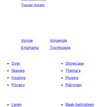
Traceer tickets
Vorige
Volgende
Emphaino
Toothpaste
Over
Showcase
Nieuws
Thema's
Hosting
Plugins
Privacy
Patronen
Leren
Raak betrokken