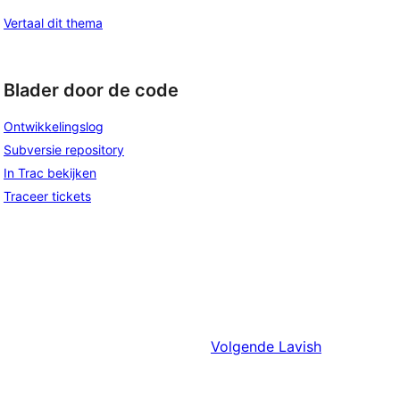
Vertaal dit thema
Blader door de code
Ontwikkelingslog
Subversie repository
In Trac bekijken
Traceer tickets
Volgende
Lavish