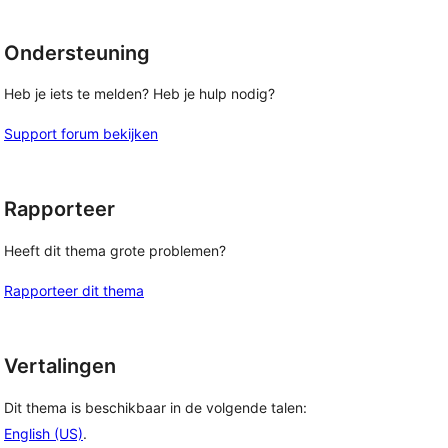
Ondersteuning
Heb je iets te melden? Heb je hulp nodig?
Support forum bekijken
Rapporteer
Heeft dit thema grote problemen?
Rapporteer dit thema
Vertalingen
Dit thema is beschikbaar in de volgende talen:
English (US)
.