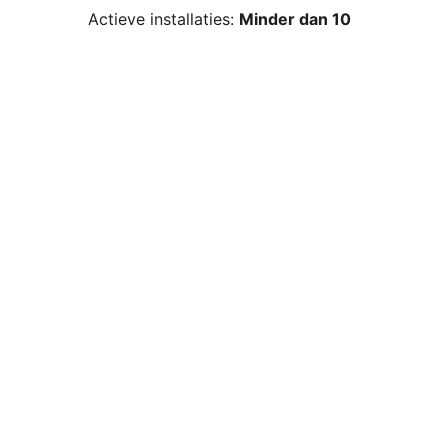
Actieve installaties:
Minder dan 10