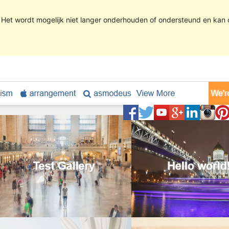
. Het wordt mogelijk niet langer onderhouden of ondersteund en kan 