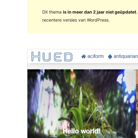
Dit thema
is in meer dan 2 jaar niet geüpdatet
recentere versies van WordPress.