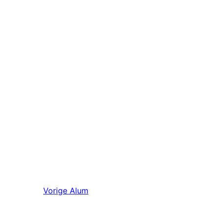
Vorige
Alum