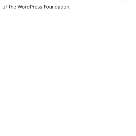
of the WordPress Foundation.