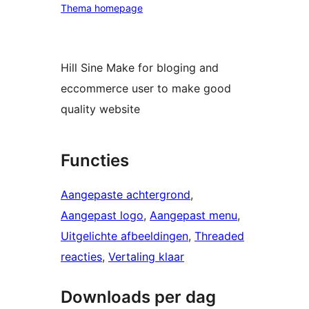
Thema homepage
Hill Sine Make for bloging and
eccommerce user to make good
quality website
Functies
Aangepaste achtergrond
, 
Aangepast logo
, 
Aangepast menu
, 
Uitgelichte afbeeldingen
, 
Threaded
reacties
, 
Vertaling klaar
Downloads per dag