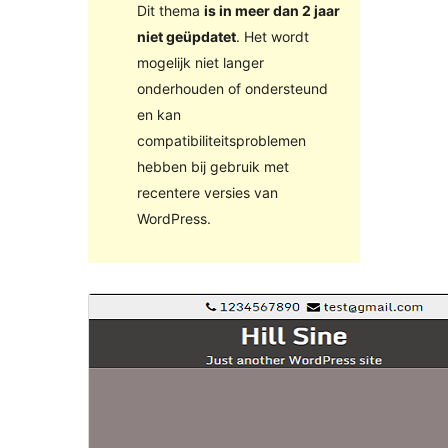
Dit thema
is in meer dan 2 jaar
niet geüpdatet
. Het wordt
mogelijk niet langer
onderhouden of ondersteund
en kan
compatibiliteitsproblemen
hebben bij gebruik met
recentere versies van
WordPress.