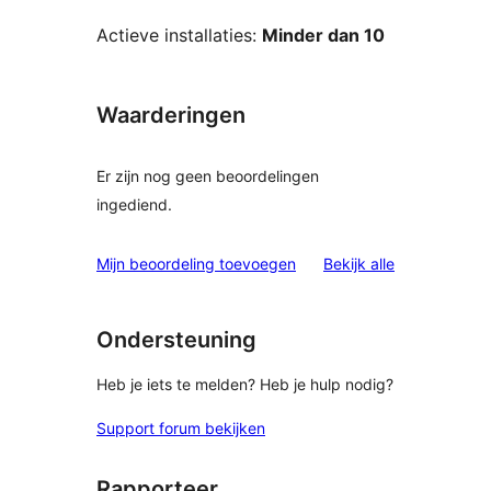
Actieve installaties:
Minder dan 10
Waarderingen
Er zijn nog geen beoordelingen
ingediend.
beoordelinge
Mijn beoordeling toevoegen
Bekijk alle
Ondersteuning
Heb je iets te melden? Heb je hulp nodig?
Support forum bekijken
Rapporteer