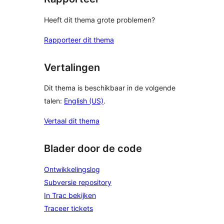
Heeft dit thema grote problemen?
Rapporteer dit thema
Vertalingen
Dit thema is beschikbaar in de volgende
talen:
English (US)
.
Vertaal dit thema
Blader door de code
Ontwikkelingslog
Subversie repository
In Trac bekijken
Traceer tickets