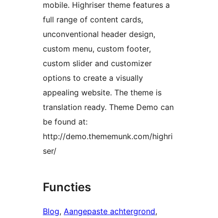
mobile. Highriser theme features a
full range of content cards,
unconventional header design,
custom menu, custom footer,
custom slider and customizer
options to create a visually
appealing website. The theme is
translation ready. Theme Demo can
be found at:
http://demo.thememunk.com/highri
ser/
Functies
Blog
, 
Aangepaste achtergrond
, 