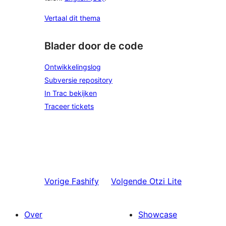
Vertaal dit thema
Blader door de code
Ontwikkelingslog
Subversie repository
In Trac bekijken
Traceer tickets
Vorige
Fashify
Volgende
Otzi Lite
Over
Showcase