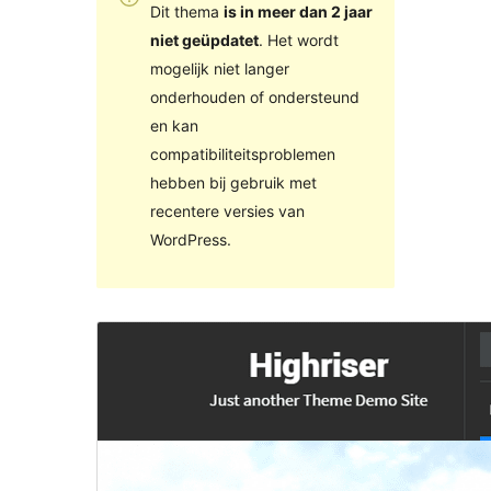
Dit thema
is in meer dan 2 jaar
niet geüpdatet
. Het wordt
mogelijk niet langer
onderhouden of ondersteund
en kan
compatibiliteitsproblemen
hebben bij gebruik met
recentere versies van
WordPress.