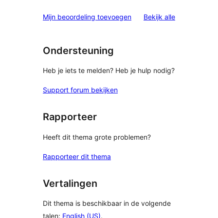
beoordelinge
Mijn beoordeling toevoegen
Bekijk alle
Ondersteuning
Heb je iets te melden? Heb je hulp nodig?
Support forum bekijken
Rapporteer
Heeft dit thema grote problemen?
Rapporteer dit thema
Vertalingen
Dit thema is beschikbaar in de volgende
talen:
English (US)
.