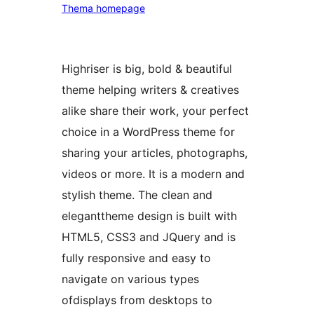
Thema homepage
Highriser is big, bold & beautiful
theme helping writers & creatives
alike share their work, your perfect
choice in a WordPress theme for
sharing your articles, photographs,
videos or more. It is a modern and
stylish theme. The clean and
eleganttheme design is built with
HTML5, CSS3 and JQuery and is
fully responsive and easy to
navigate on various types
ofdisplays from desktops to