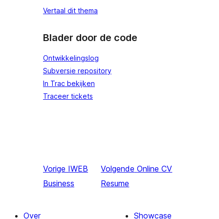
Vertaal dit thema
Blader door de code
Ontwikkelingslog
Subversie repository
In Trac bekijken
Traceer tickets
Vorige
IWEB
Volgende
Online CV
Business
Resume
Over
Showcase