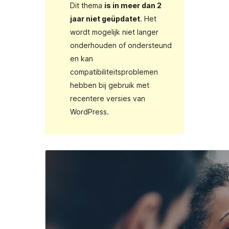
Dit thema
is in meer dan 2
jaar niet geüpdatet
. Het
wordt mogelijk niet langer
onderhouden of ondersteund
en kan
compatibiliteitsproblemen
hebben bij gebruik met
recentere versies van
WordPress.