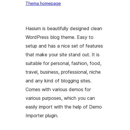
Thema homepage
Hasium is beautifully designed clean
WordPress blog theme. Easy to
setup and has a nice set of features
that make your site stand out. It is
suitable for personal, fashion, food,
travel, business, professional, niche
and any kind of blogging sites.
Comes with various demos for
various purposes, which you can
easily import with the help of Demo
Importer plugin.