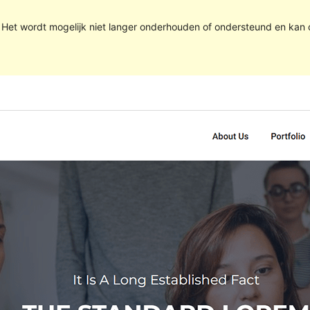
. Het wordt mogelijk niet langer onderhouden of ondersteund en kan 