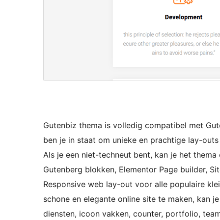
Gutenbiz thema is volledig compatibel met Gut
ben je in staat om unieke en prachtige lay-outs
Als je een niet-techneut bent, kan je het the
Gutenberg blokken, Elementor Page builder, Sit
Responsive web lay-out voor alle populaire kl
schone en elegante online site te maken, kan je 
diensten, icoon vakken, counter, portfolio, te