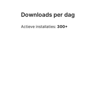
Downloads per dag
Actieve installaties:
300+