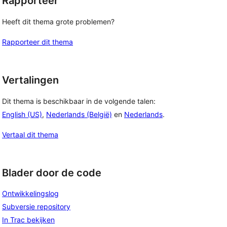
Rapporteer
Heeft dit thema grote problemen?
Rapporteer dit thema
Vertalingen
Dit thema is beschikbaar in de volgende talen:
English (US)
,
Nederlands (België)
en
Nederlands
.
Vertaal dit thema
Blader door de code
Ontwikkelingslog
Subversie repository
In Trac bekijken