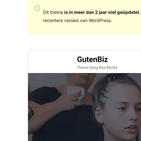
Dit thema
is in meer dan 2 jaar niet geüpdatet
recentere versies van WordPress.